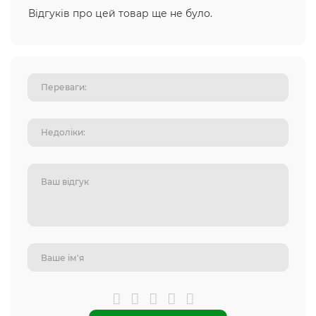
Відгуків про цей товар ще не було.