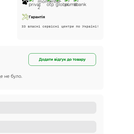
Гарантія
33 власні сервісні центри по Україні!
Додати відгук до товару
е не було.