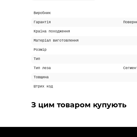
Виробник
Гарантія
Поверн
Країна походження
Матеріал виготовлення
Розмір
Тип
Тип леза
Сегмен
Товщина
Штрих код
З цим товаром купують