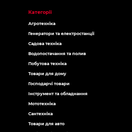
Категорії
Агротехніка
Генератори та електростанції
Садова техніка
Водопостачання та полив
Побутова техніка
Товари для дому
Господарчі товари
Інструмент та обладнання
Мототехніка
Сантехніка
Товари для авто