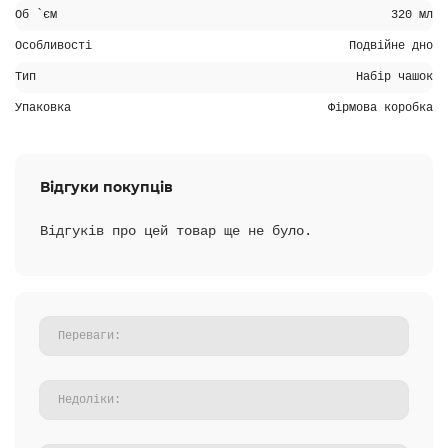
Об `єм
320 мл
Особливості
Подвійне дно
Тип
Набір чашок
Упаковка
Фірмова коробка
Відгуки покупців
Відгуків про цей товар ще не було.