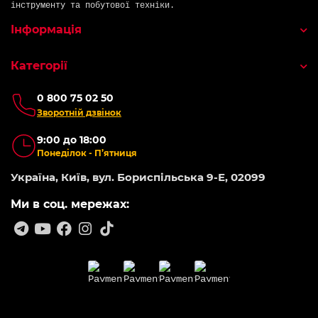
інструменту та побутової техніки.
Інформація
Категорії
0 800 75 02 50
Зворотній дзвінок
9:00 до 18:00
Понеділок - П’ятниця
Україна, Київ, вул. Бориспільська 9-Е, 02099
Ми в соц. мережах: