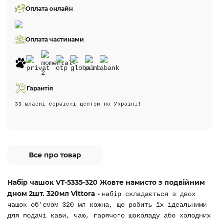
Оплата онлайн
Оплата частинами
Гарантія
33 власні сервісні центри по Україні!
Все про товар
Набір чашок VT-5335-320 Жовте намисто з подвійним
дном 2шт. 320мл Vittora -
набір складається з двох
чашок об'ємом 320 мл кожна, що робить їх ідеальними
для подачі кави, чаю, гарячого шоколаду або холодних