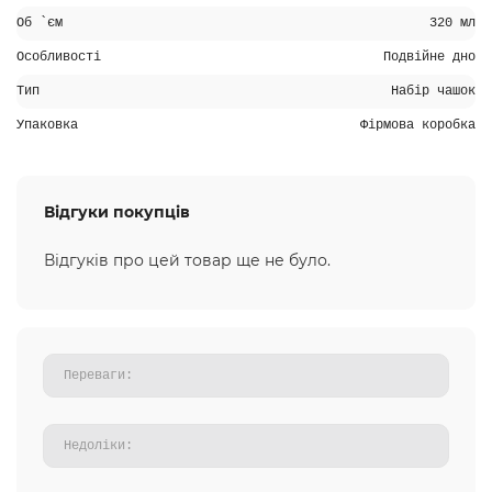
Об `єм
320 мл
Особливості
Подвійне дно
Тип
Набір чашок
Упаковка
Фірмова коробка
Відгуки покупців
Відгуків про цей товар ще не було.