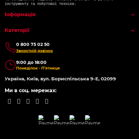
інструменту та побутової техніки.
Інформація
Категорії
0 800 75 02 50
Зворотній дзвінок
9:00 до 18:00
Понеділок - П’ятниця
Україна, Київ, вул. Бориспільська 9-Е, 02099
Ми в соц. мережах: