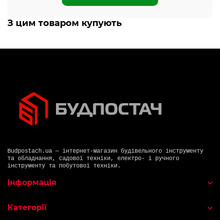
З цим товаром купують
Budpostach.ua — інтернет-магазин будівельного інструменту
та обладнання, садової техніки, електро- і ручного
інструменту та побутової техніки.
Інформація
Категорії