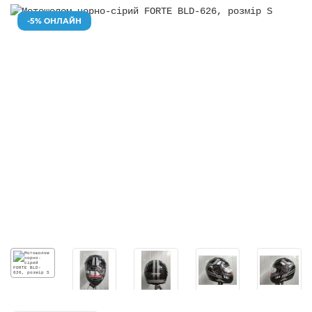
-5% ОНЛАЙН