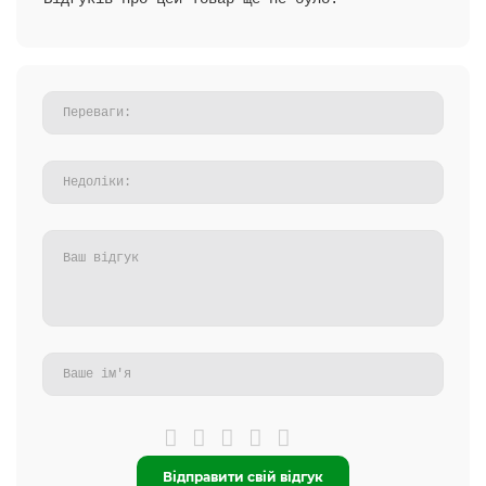
Відправити свій відгук