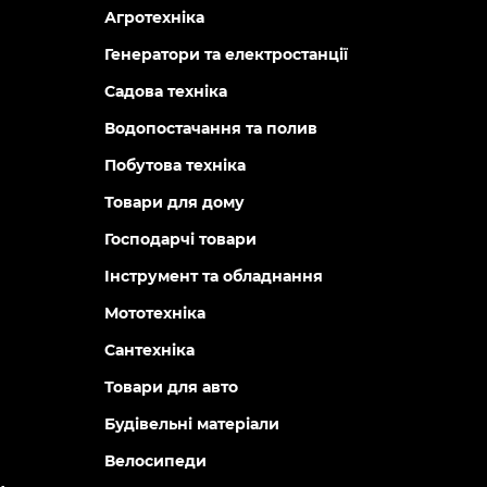
Агротехніка
Генератори та електростанції
Садова техніка
Водопостачання та полив
Побутова техніка
Товари для дому
Господарчі товари
Інструмент та обладнання
Мототехніка
Сантехніка
Товари для авто
Будівельні матеріали
Велосипеди