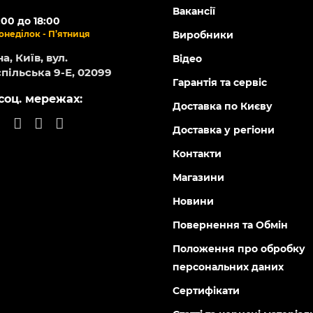
Вакансії
:00 до 18:00
онеділок - П’ятниця
Виробники
а, Київ, вул.
Відео
пільська 9-Е, 02099
Гарантія та сервіс
соц. мережах:
Доставка по Києву
Доставка у регіони
Контакти
Магазини
Новини
Повернення та Обмін
Положення про обробку
персональних даних
Сертифікати