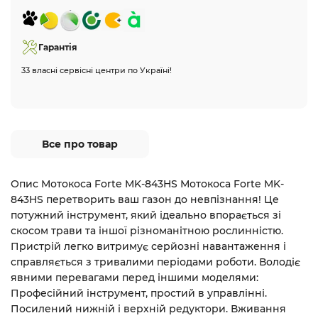
Гарантія
33 власні сервісні центри по Україні!
Все про товар
Опис Мотокоса Forte MK-843HS Мотокоса Forte MK-
843HS перетворить ваш газон до невпізнання! Це
потужний інструмент, який ідеально впорається зі
скосом трави та іншої різноманітною рослинністю.
Пристрій легко витримує серйозні навантаження і
справляється з тривалими періодами роботи. Володіє
явними перевагами перед іншими моделями:
Професійний інструмент, простий в управлінні.
Посилений нижній і верхній редуктори. Вживання