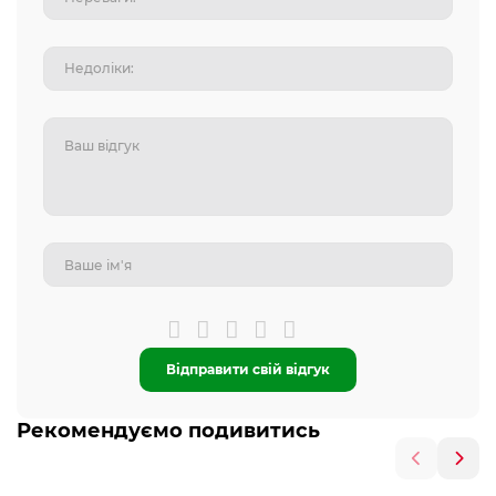
Відправити свій відгук
Рекомендуємо подивитись