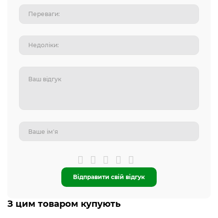
Відправити свій відгук
З цим товаром купують