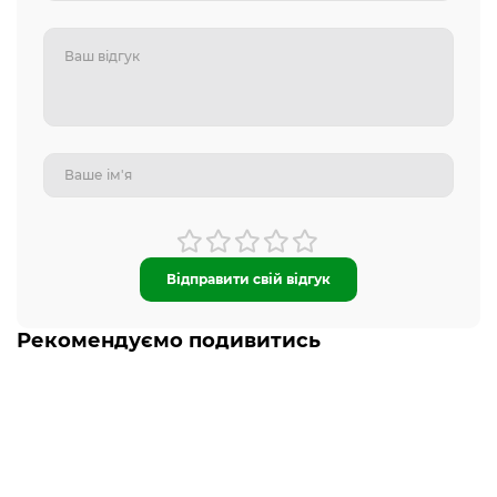
Відправити свій відгук
Рекомендуємо подивитись
-5% ОНЛАЙН