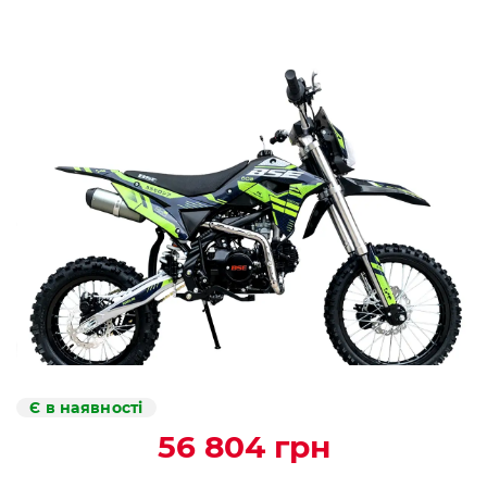
Є в наявності
56 804 грн