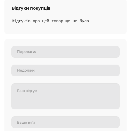
Відгуки покупців
Відгуків про цей товар ще не було.