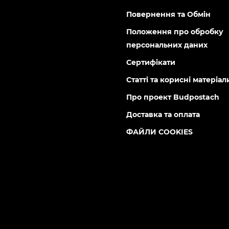
Повернення та Обмін
Положення про обробку
персональних даних
Сертифікати
Статті та корисні матеріал
Про проект Budpostach
Доставка та оплата
ФАЙЛИ COOKIES