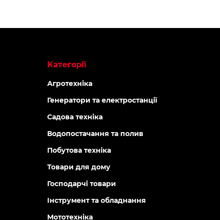
Категорії
Агротехніка
Генератори та електростанції
Садова техніка
Водопостачання та полив
Побутова техніка
Товари для дому
Господарчі товари
Інструмент та обладнання
Мототехніка