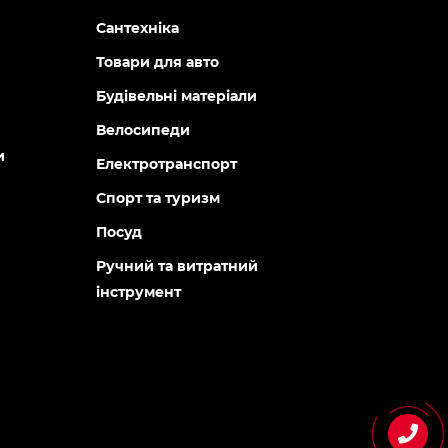
Сантехніка
Товари для авто
Будівельні матеріали
Велосипеди
и
Електротранспорт
Спорт та туризм
Посуд
Ручний та витратний
інструмент