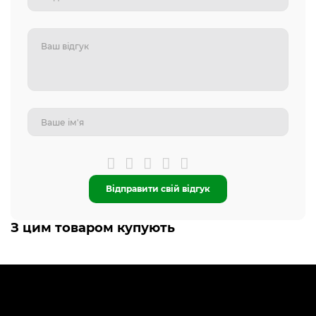
Відправити свій відгук
З цим товаром купують