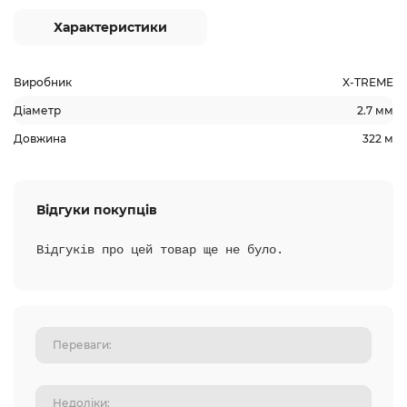
Характеристики
Виробник
X-TREME
Діаметр
2.7 мм
Довжина
322 м
Відгуки покупців
Відгуків про цей товар ще не було.