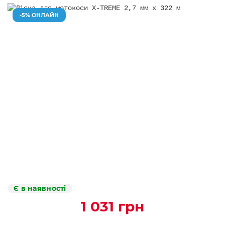
-5% ОНЛАЙН
Є в наявності
1 031 грн