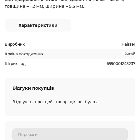
товщина – 1.2 мм, ширина – 5.5 мм.
Характеристики
Виробник
Haisser
Країна походження
Китай
Штрих код
6990001243237
Відгуки покупців
Відгуків про цей товар ще не було.