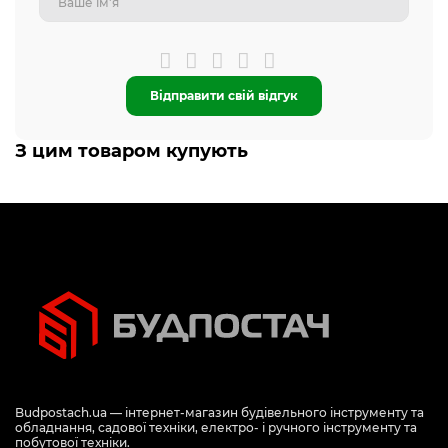
Відправити свій відгук
З цим товаром купують
Budpostach.ua — інтернет-магазин будівельного інструменту та
обладнання, садової техніки, електро- і ручного інструменту та
побутової техніки.