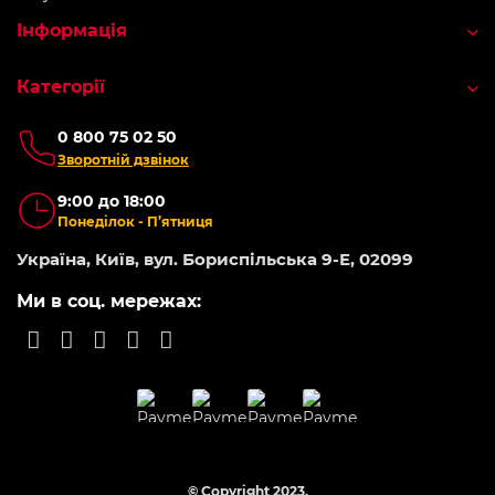
Інформація
Категорії
0 800 75 02 50
Зворотній дзвінок
9:00 до 18:00
Понеділок - П’ятниця
Україна, Київ, вул. Бориспільська 9-Е, 02099
Ми в соц. мережах:
© Copyright 2023.