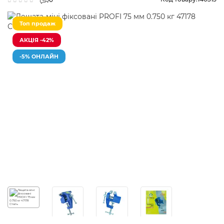
Топ продаж
АКЦІЯ -42%
-5% ОНЛАЙН