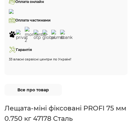
Оплата онлайн
Оплата частинами
Гарантія
33 власні сервісні центри по Україні!
Все про товар
Лещата-міні фіксовані PROFI 75 мм
0.750 кг 47178 Сталь