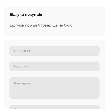
Відгуки покупців
Відгуків про цей товар ще не було.