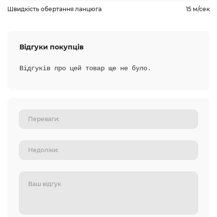
Швидкість обертання ланцюга
15 м/сек
Відгуки покупців
Відгуків про цей товар ще не було.