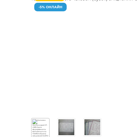
-5% ОНЛАЙН