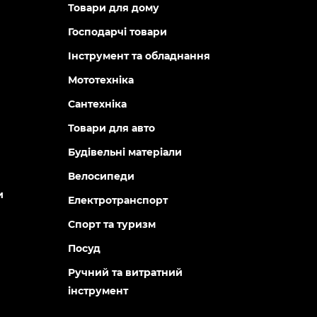
Товари для дому
Господарчі товари
Інструмент та обладнання
Мототехніка
Сантехніка
Товари для авто
Будівельні матеріали
Велосипеди
и
Електротранспорт
Спорт та туризм
Посуд
Ручний та витратний
інструмент