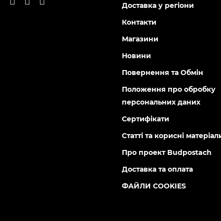
Доставка у регіони
Контакти
Магазини
Новини
Повернення та Обмін
Положення про обробку
персональних даних
Сертифікати
Статті та корисні матеріал
Про проект Budpostach
Доставка та оплата
ФАЙЛИ COOKIES