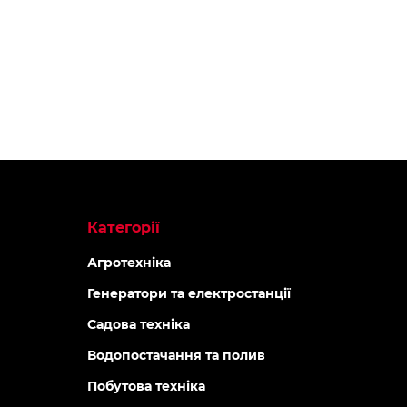
Категорії
Агротехніка
Генератори та електростанції
Садова техніка
Водопостачання та полив
Побутова техніка