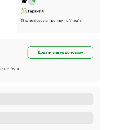
Гарантія
33 власні сервісні центри по Україні!
Додати відгук до товару
е не було.