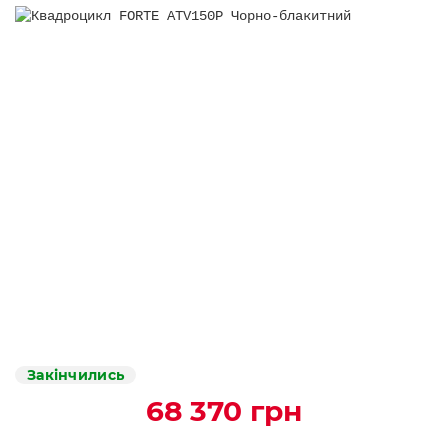
Закінчились
68 370 грн