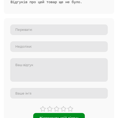
Відгуків про цей товар ще не було.