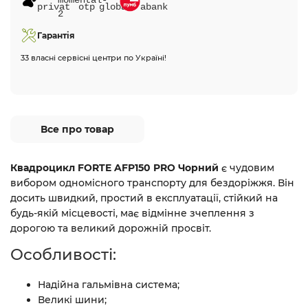
Гарантія
33 власні сервісні центри по Україні!
Все про товар
Квадроцикл FORTE AFP150 PRO Чорний
є чудовим
вибором одномісного транспорту для бездоріжжя. Він
досить швидкий, простий в експлуатації, стійкий на
будь-якій місцевості, має відмінне зчеплення з
дорогою та великий дорожній просвіт.
Особливості:
Надійна гальмівна система;
Великі шини;