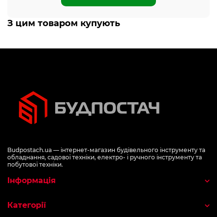
З цим товаром купують
Budpostach.ua — інтернет-магазин будівельного інструменту та
обладнання, садової техніки, електро- і ручного інструменту та
побутової техніки.
Інформація
Категорії