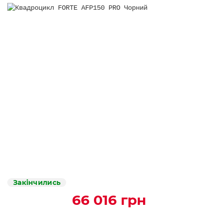
Закінчились
66 016 грн