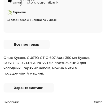
Гарантія
33 власні сервісні центри по Україні!
Все про товар
Опис Кухоль GUSTO GT-G-607 Aura 350 мл Кухоль
GUSTO GT-G-607 Aura 350 мл призначений для
холодних і гарячих напоїв, можна мити в
посудомийній машині.
Характеристики
Виробник
Gusto