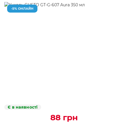
-5% ОНЛАЙН
Є в наявності
88 грн