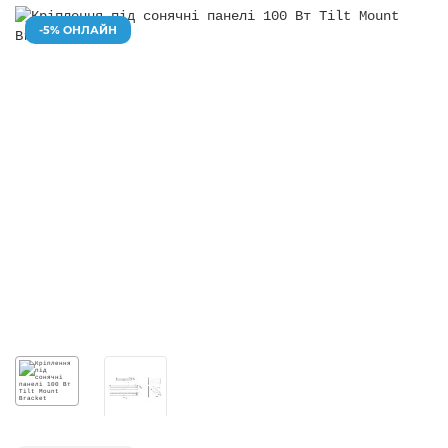
-5% ОНЛАЙН