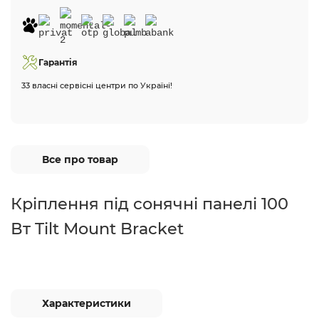
Гарантія
33 власні сервісні центри по Україні!
Все про товар
Кріплення під сонячні панелі 100
Вт Tilt Mount Bracket
Характеристики