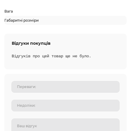
Вага
Габаритні розміри
Відгуки покупців
Відгуків про цей товар ще не було.