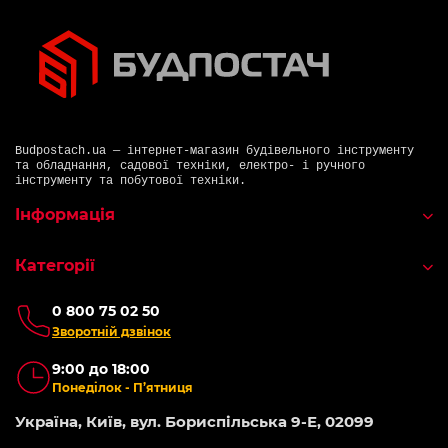
Budpostach.ua — інтернет-магазин будівельного інструменту
та обладнання, садової техніки, електро- і ручного
інструменту та побутової техніки.
Інформація
Категорії
0 800 75 02 50
Зворотній дзвінок
9:00 до 18:00
Понеділок - П’ятниця
Україна, Київ, вул. Бориспільська 9-Е, 02099