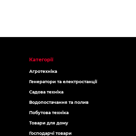
Категорії
Агротехніка
Генератори та електростанції
Садова техніка
Водопостачання та полив
Побутова техніка
Товари для дому
Господарчі товари