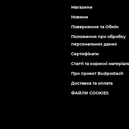
Магазини
Новини
Повернення та Обмін
Положення про обробку
персональних даних
Сертифікати
Статті та корисні матеріал
Про проект Budpostach
Доставка та оплата
ФАЙЛИ COOKIES