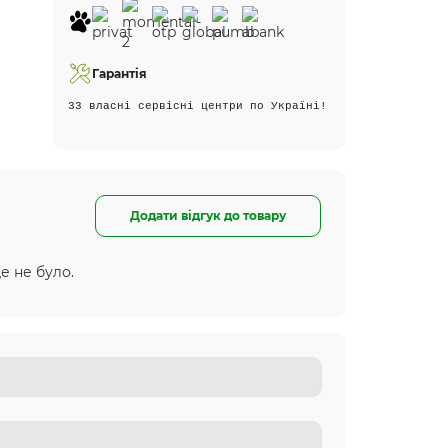
Гарантія
33 власні сервісні центри по Україні!
Додати відгук до товару
е не було.