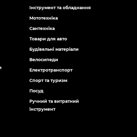
Інструмент та обладнання
Мототехніка
Сантехніка
Товари для авто
Будівельні матеріали
Велосипеди
и
Електротранспорт
Спорт та туризм
Посуд
Ручний та витратний
інструмент