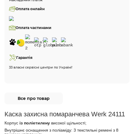
Накладений платіж
Оплата онлайн
Оплата частинами
Гарантія
33 власні сервісні центри по Україні!
Все про товар
Каска захисна помаранчева Werk 24111
Корпус
із поліетилену
високої щільності;
Внутрішнє оснащення з поліаміду: 3 текстильні ремені з 8