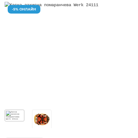
-5% ОНЛАЙН