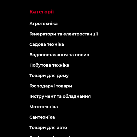
Категорії
Агротехніка
Генератори та електростанції
Садова техніка
Водопостачання та полив
Побутова техніка
Товари для дому
Господарчі товари
Інструмент та обладнання
Мототехніка
Сантехніка
Товари для авто