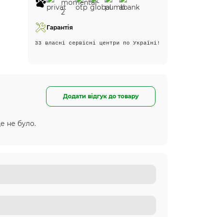
Гарантія
33 власні сервісні центри по Україні!
Додати відгук до товару
е не було.