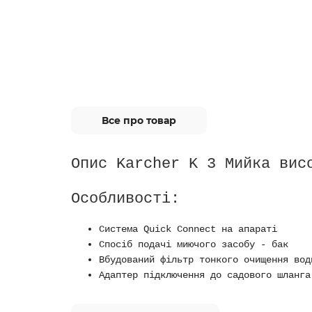
Все про товар
Опис Karcher K 3 Мийка вис
Особливості:
Система Quick Connect на апараті
Спосіб подачі миючого засобу - бак
Вбудований фільтр тонкого очищення вод
Адаптер підключення до садового шланга