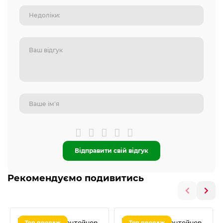
Відправити свій відгук
Рекомендуємо подивитись
Топ продаж
Топ продаж