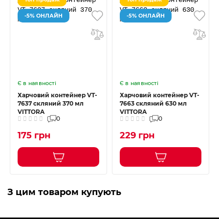
-5% ОНЛАЙН
-5% ОНЛАЙН
Є в наявності
Є в наявності
Харчовий контейнер VT-
Харчовий контейнер VT-
7637 скляний 370 мл
7663 скляний 630 мл
VITTORA
VITTORA
0
0
175 грн
229 грн
З цим товаром купують