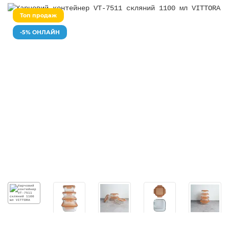
Топ продаж
-5% ОНЛАЙН