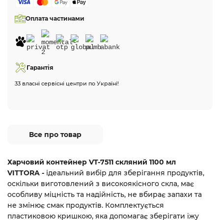
Оплата частинами
Гарантія
33 власні сервісні центри по Україні!
Все про товар
Харчовий контейнер VT-7511 скляний 1100 мл
VITTORA
-
ідеальний вибір для зберігання продуктів,
оскільки виготовлений з високоякісного скла,
має
особливу міцність та надійність,
не вбирає запахи та
не змінює смак продуктів. Комплектується
пластиковою кришкою, яка допомагає зберігати їжу