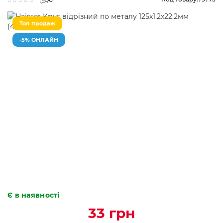
Топ продаж
-5% ОНЛАЙН
Є в наявності
33 грн