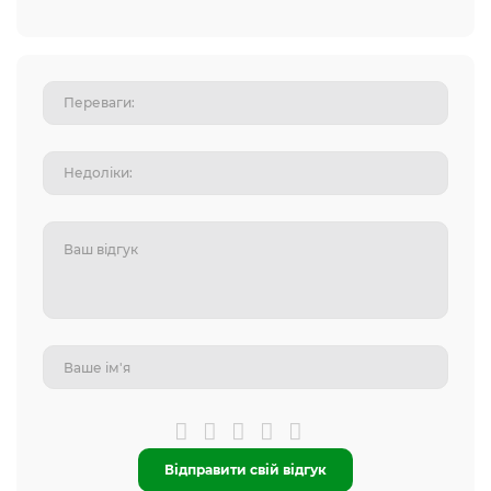
Відправити свій відгук