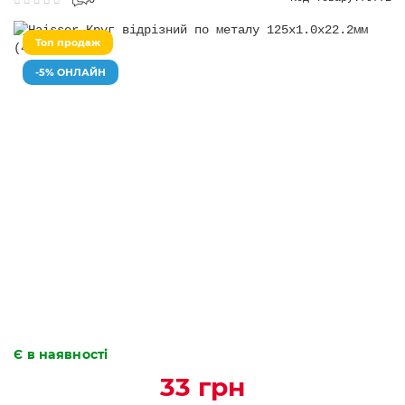
0
Топ продаж
-5% ОНЛАЙН
Є в наявності
33 грн