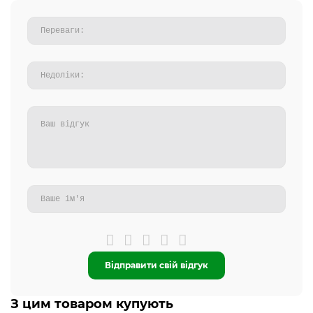
Відправити свій відгук
З цим товаром купують