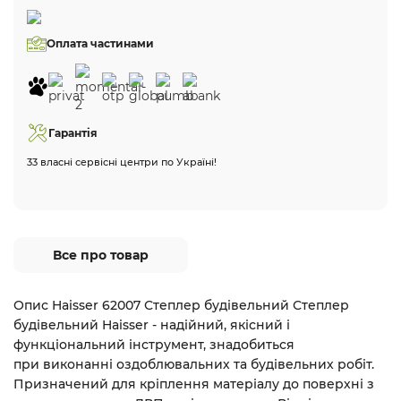
Оплата частинами
Гарантія
33 власні сервісні центри по Україні!
Все про товар
Опис Haisser 62007 Степлер будівельний Степлер
будівельний Haisser - надійний, якісний і
функціональний інструмент, знадобиться
при виконанні оздоблювальних та будівельних робіт.
Призначений для кріплення матеріалу до поверхні з