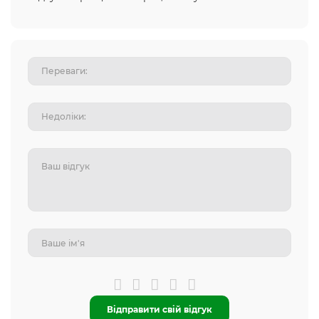
Відправити свій відгук