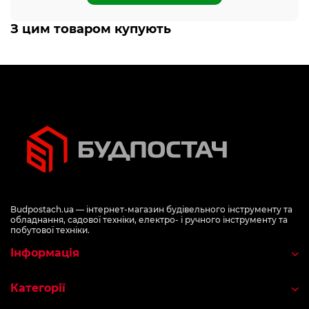
З цим товаром купують
Budpostach.ua — інтернет-магазин будівельного інструменту та
обладнання, садової техніки, електро- і ручного інструменту та
побутової техніки.
Інформація
Категорії