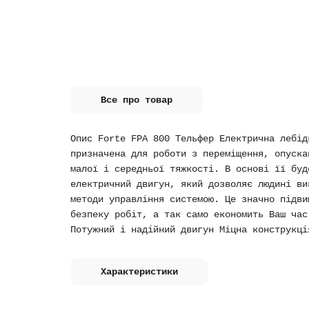
Все про товар
Опис Forte FPA 800 Тельфер Електрична лебід
призначена для роботи з переміщення, опуска
малої і середньої тяжкості. В основі її буд
електричний двигун, який дозволяє людині ви
методи управління системою. Це значно підви
безпеку робіт, а так само економить Ваш час
Потужний і надійний двигун Міцна конструкці
Характеристики