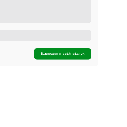
Відправити свій відгук