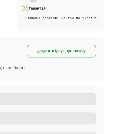
Гарантія
33 власні сервісні центри по Україні!
Додати відгук до товару
ще не було.