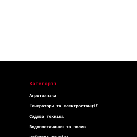
-5% ОНЛАЙН
-5% ОНЛАЙН