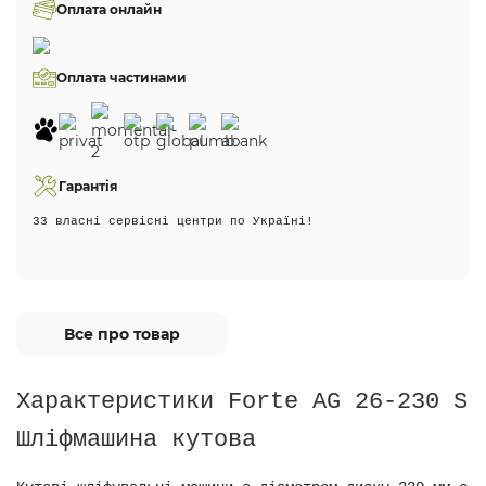
Оплата онлайн
Оплата частинами
Гарантія
33 власні сервісні центри по Україні!
Все про товар
Характеристики Forte AG 26-230 S
Шліфмашина кутова