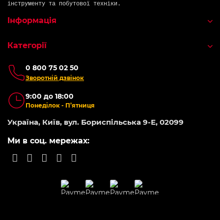
інструменту та побутової техніки.
Інформація
Категорії
0 800 75 02 50
Зворотній дзвінок
9:00 до 18:00
Понеділок - П’ятниця
Україна, Київ, вул. Бориспільська 9-Е, 02099
Ми в соц. мережах: