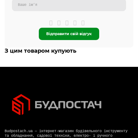
Відправити свій відгук
З цим товаром купують
Budpostach.ua — інтернет-магазин будівельного інструменту
та обладнання, садової техніки, електро- і ручного