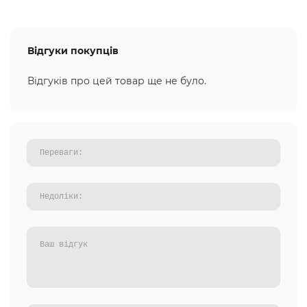
Відгуки покупців
Відгуків про цей товар ще не було.