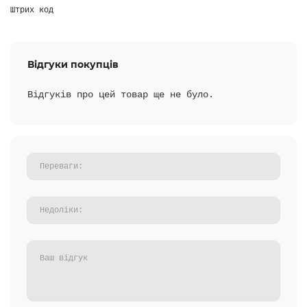
Штрих код
Відгуки покупців
Відгуків про цей товар ще не було.