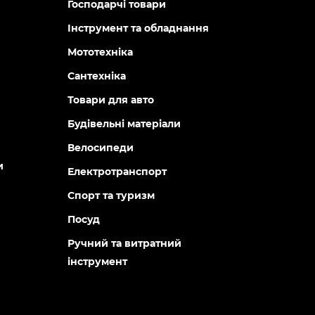
Господарчі товари
Інструмент та обладнання
Мототехніка
Сантехніка
Товари для авто
Будівельні матеріали
Велосипеди
и
Електротранспорт
Спорт та туризм
Посуд
Ручний та витратний
інструмент