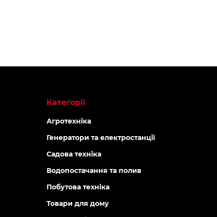
Категорії
Агротехніка
Генератори та електростанції
Садова техніка
Водопостачання та полив
Побутова техніка
Товари для дому