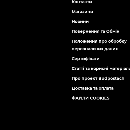
Контакти
Магазини
Новини
Повернення та Обмін
Положення про обробку
персональних даних
Сертифікати
Статті та корисні матеріал
Про проект Budpostach
Доставка та оплата
ФАЙЛИ COOKIES