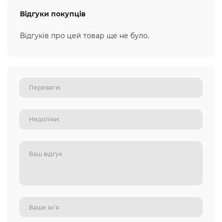
Відгуки покупців
Відгуків про цей товар ще не було.