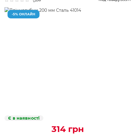
-5% ОНЛАЙН
Є в наявності
314 грн