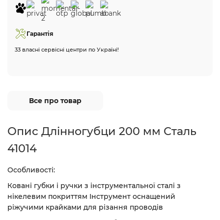
Гарантія
33 власні сервісні центри по Україні!
Все про товар
Опис Длінногубци 200 мм Сталь
41014
Особливості:
Ковані губки і ручки з інструментальної сталі з
нікелевим покриттям Інструмент оснащений
ріжучими крайками для різання проводів