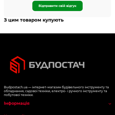
Відправити свій відгук
З цим товаром купують
Budpostach.ua — інтернет-магазин будівельного інструменту та
обладнання, садової техніки, електро- і ручного інструменту та
побутової техніки.
Інформація