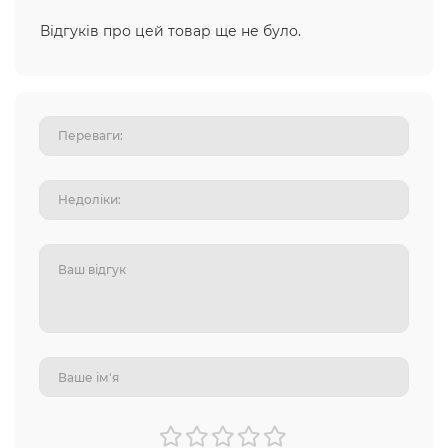
Відгуків про цей товар ще не було.