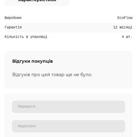
Виробник
EcoFlow
Гарантія
12 місяці
Кількість в упаковці
4 шт.
Відгуки покупців
Відгуків про цей товар ще не було.