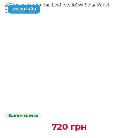
-5% ОНЛАЙН
Закінчились
720 грн