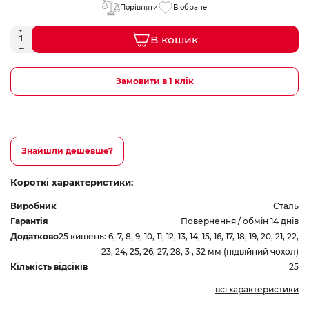
Порівняти
В обране
В кошик
Замовити в 1 клік
Знайшли дешевше?
Короткі характеристики:
Виробник
Сталь
Гарантія
Повернення / обмін 14 днів
Додатково
25 кишень: 6, 7, 8, 9, 10, 11, 12, 13, 14, 15, 16, 17, 18, 19, 20, 21, 22,
23, 24, 25, 26, 27, 28, 3 , 32 мм (підвійний чохол)
Кількість відсіків
25
всі характеристики