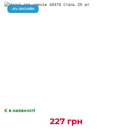
-5% ОНЛАЙН
Є в наявності
227 грн