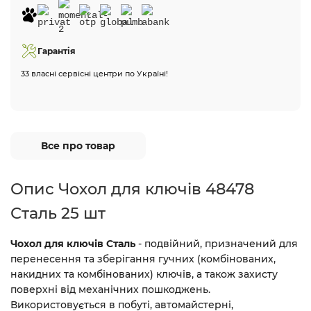
Гарантія
33 власні сервісні центри по Україні!
Все про товар
Опис Чохол для ключів 48478
Сталь 25 шт
Чохол для ключів Сталь
- подвійний, призначений для
перенесення та зберігання гучних (комбінованих,
накидних та комбінованих) ключів, а також захисту
поверхні від механічних пошкоджень.
Використовується в побуті, автомайстерні,