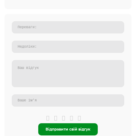
Відправити свій відгук