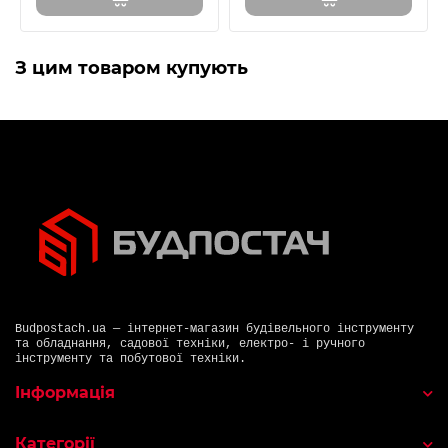
З цим товаром купують
Budpostach.ua — інтернет-магазин будівельного інструменту
та обладнання, садової техніки, електро- і ручного
інструменту та побутової техніки.
Інформація
Категорії