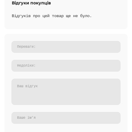
Відгуки покупців
Відгуків про цей товар ще не було.