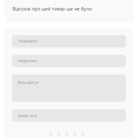
Відгуків про цей товар ще не було.