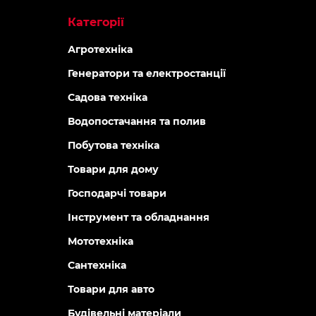
Категорії
Агротехніка
Генератори та електростанції
Садова техніка
Водопостачання та полив
Побутова техніка
Товари для дому
Господарчі товари
Інструмент та обладнання
Мототехніка
Сантехніка
Товари для авто
Будівельні матеріали