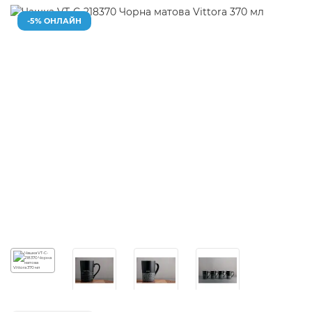
-5% ОНЛАЙН