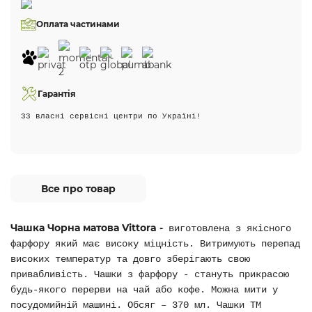
Оплата частинами
Гарантія
33 власні сервісні центри по Україні!
Все про товар
Чашка Чорна матова Vittora -
виготовлена з якісного
фарфору який має високу міцність. Витримують перепад
високих температур та довго зберігають свою
привабливість. Чашки з фарфору - стануть прикрасою
будь-якого перерви на чай або кофе. Можна мити у
посудомийній машині. Обсяг – 370 мл. Чашки ТМ