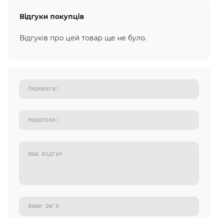
Відгуки покупців
Відгуків про цей товар ще не було.