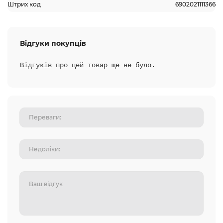
Штрих код
6902021111366
Відгуки покупців
Відгуків про цей товар ще не було.