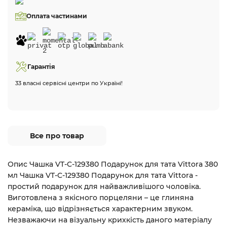
Оплата частинами
Гарантія
33 власні сервісні центри по Україні!
Все про товар
Опис Чашка VT-C-129380 Подарунок для тата Vittora 380
мл Чашка VT-C-129380 Подарунок для тата Vittora -
простий подарунок для найважливішого чоловіка.
Виготовлена з якісного порцеляни – це глиняна
кераміка, що відрізняється характерним звуком.
Незважаючи на візуальну крихкість даного матеріалу