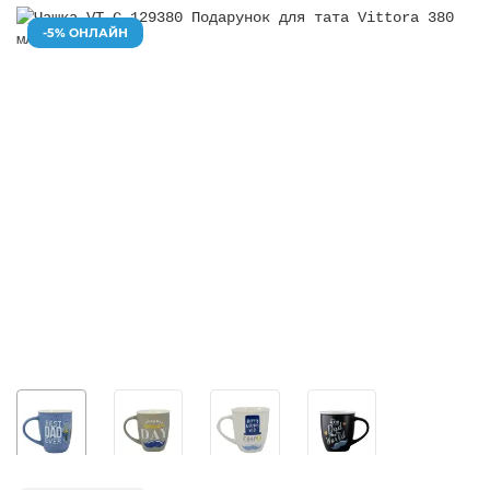
-5% ОНЛАЙН