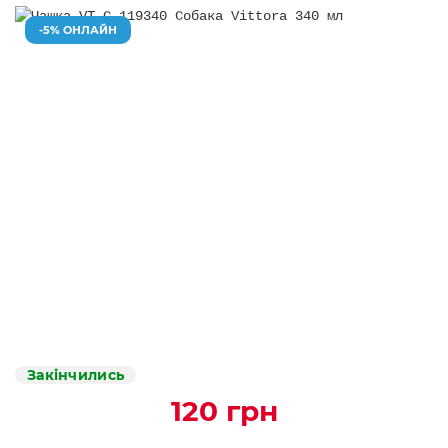
-5% ОНЛАЙН
Закінчились
120 грн