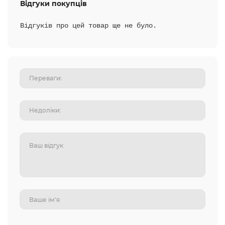
Відгуки покупців
Відгуків про цей товар ще не було.