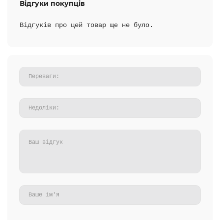
Відгуки покупців
Відгуків про цей товар ще не було.