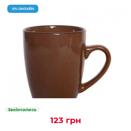
-5% ОНЛАЙН
Закінчились
123 грн