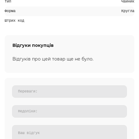
Тип
Чайник
Форма
Кругла
Штрих код
Відгуки покупців
Відгуків про цей товар ще не було.