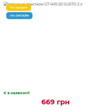
Топ продаж
-5% ОНЛАЙН
Є в наявності
669 грн