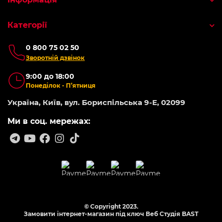
Категорії
0 800 75 02 50
Зворотній дзвінок
9:00 до 18:00
Понеділок - П’ятниця
Україна, Київ, вул. Бориспільська 9-Е, 02099
Ми в соц. мережах:
© Copyright 2023.
Замовити інтернет-магазин під ключ Веб Студія
BAST