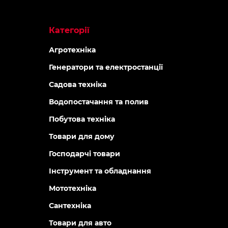
Категорії
Агротехніка
Генератори та електростанції
Садова техніка
Водопостачання та полив
Побутова техніка
Товари для дому
Господарчі товари
Інструмент та обладнання
Мототехніка
Сантехніка
Товари для авто