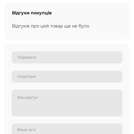
Відгуки покупців
Відгуків про цей товар ще не було.